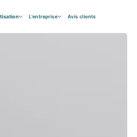
tisation
L'entreprise
Avis clients