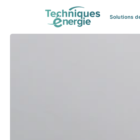
Solutions d