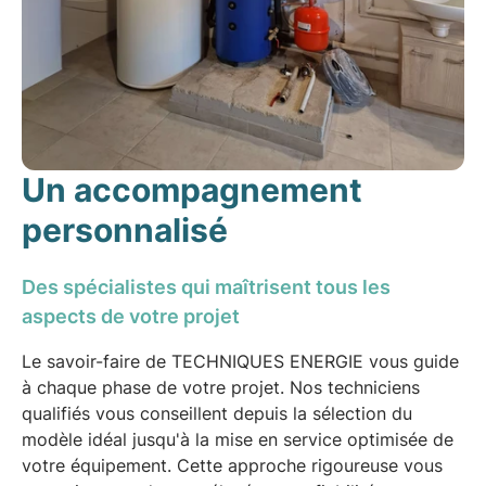
Un accompagnement
personnalisé
Des spécialistes qui maîtrisent tous les
aspects de votre projet
Le savoir-faire de TECHNIQUES ENERGIE vous guide
à chaque phase de votre projet. Nos techniciens
qualifiés vous conseillent depuis la
sélection du
modèle idéal
jusqu'à la
mise en service optimisée
de
votre équipement. Cette approche rigoureuse vous