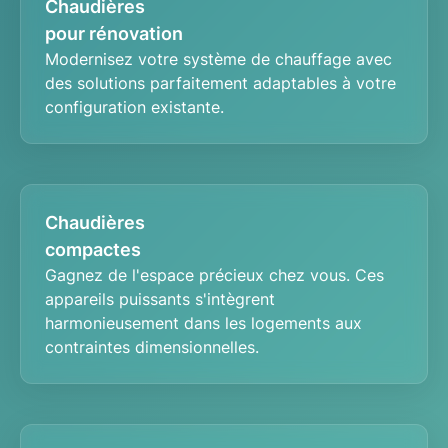
Chaudières
pour rénovation
Modernisez votre
système de chauffage
avec
des solutions parfaitement adaptables à votre
configuration existante.
Chaudières
compactes
Gagnez de l'espace précieux chez vous. Ces
appareils puissants
s'intègrent
harmonieusement dans les logements aux
contraintes dimensionnelles.