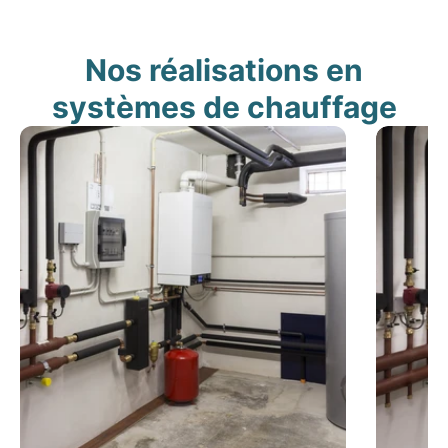
Nos réalisations en
systèmes de chauffage