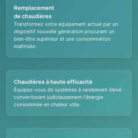
Remplacement
de chaudières
Transformez votre équipement actuel par un
dispositif nouvelle génération
procurant un
bien-être supérieur et une consommation
maîtrisée.
Chaudières à haute efficacité
Équipez-vous de systèmes à
rendement élevé
convertissant judicieusement l'énergie
consommée en chaleur utile.