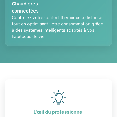
Chaudières
connectées
Contrôlez votre
confort thermique
à distance
tout en optimisant votre consommation grâce
à des
systèmes intelligents
adaptés à vos
habitudes de vie.
L’œil du professionnel