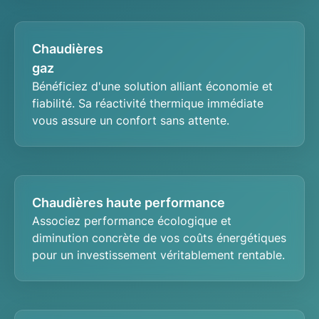
Chaudières
gaz
Bénéficiez d'une solution alliant
économie
et
fiabilité
. Sa réactivité thermique immédiate
vous assure un confort sans attente.
Chaudières haute performance
Associez
performance écologique
et
diminution concrète de vos coûts énergétiques
pour un investissement véritablement rentable.