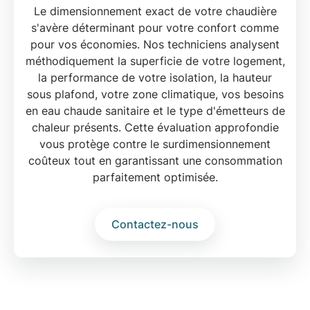
Le
dimensionnement exact
de votre chaudière
s'avère déterminant pour votre confort comme
pour vos économies. Nos techniciens analysent
méthodiquement la
superficie de votre logement
,
la
performance de votre isolation
, la hauteur
sous plafond, votre zone climatique, vos besoins
en
eau chaude sanitaire
et le type d'émetteurs de
chaleur présents. Cette évaluation approfondie
vous protège contre le surdimensionnement
coûteux tout en garantissant une consommation
parfaitement optimisée.
Contactez-nous