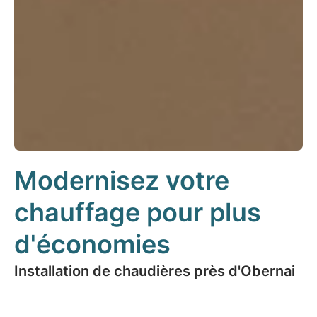
Modernisez votre
chauffage pour plus
d'économies
Installation de chaudières près d'Obernai