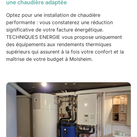
une chaudière adaptée
Optez pour une
installation de chaudière
performante
: vous constaterez une
réduction
significative
de votre facture énergétique.
TECHNIQUES ENERGIE vous propose uniquement
des équipements aux
rendements thermiques
supérieurs qui assurent à la fois votre confort et la
maîtrise de votre budget à
Molsheim
.