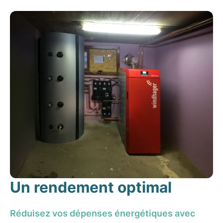
Un rendement optimal
Réduisez vos dépenses énergétiques avec