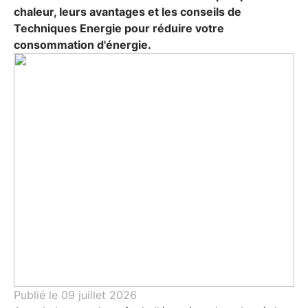
chaleur, leurs avantages et les conseils de
Techniques Energie pour réduire votre
consommation d'énergie.
Publié le
09 juillet 2026