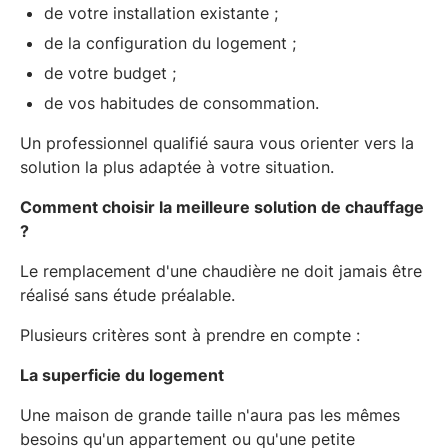
de votre installation existante ;
de la configuration du logement ;
de votre budget ;
de vos habitudes de consommation.
Un professionnel qualifié saura vous orienter vers la
solution la plus adaptée à votre situation.
Comment choisir la meilleure solution de chauffage
?
Le remplacement d'une chaudière ne doit jamais être
réalisé sans étude préalable.
Plusieurs critères sont à prendre en compte :
La superficie du logement
Une maison de grande taille n'aura pas les mêmes
besoins qu'un appartement ou qu'une petite