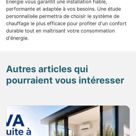
Energie vous garantit une installation fiable,
performante et adaptée à vos besoins. Une étude
personnalisée permettra de choisir le système de
chauffage le plus efficace pour profiter d'un confort
durable tout en maîtrisant votre consommation
d'énergie.
Autres articles qui
pourraient vous intéresser