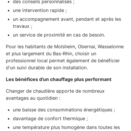
des conseils personnalisés ;
une intervention rapide ;
un accompagnement avant, pendant et après les
travaux ;
un service de proximité en cas de besoin.
Pour les habitants de Molsheim, Obernai, Wasselonne
et plus largement du Bas-Rhin, choisir un
professionnel local permet également de bénéficier
d'un suivi durable de son installation.
Les bénéfices d'un chauffage plus performant
Changer de chaudière apporte de nombreux
avantages au quotidien :
une baisse des consommations énergétiques ;
davantage de confort thermique ;
une température plus homogène dans toutes les