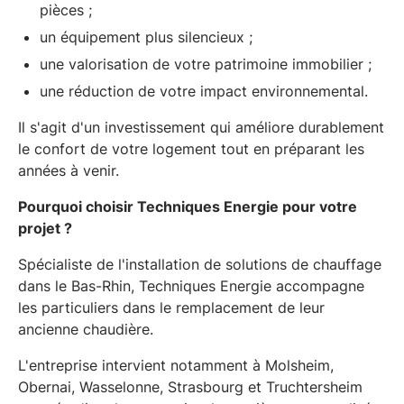
pièces ;
un équipement plus silencieux ;
une valorisation de votre patrimoine immobilier ;
une réduction de votre impact environnemental.
Il s'agit d'un investissement qui améliore durablement
le confort de votre logement tout en préparant les
années à venir.
Pourquoi choisir Techniques Energie pour votre
projet ?
Spécialiste de l'installation de solutions de chauffage
dans le Bas-Rhin, Techniques Energie accompagne
les particuliers dans le remplacement de leur
ancienne chaudière.
L'entreprise intervient notamment à Molsheim,
Obernai, Wasselonne, Strasbourg et Truchtersheim