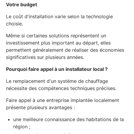
Votre budget
Le coût d'installation varie selon la technologie
choisie.
Même si certaines solutions représentent un
investissement plus important au départ, elles
permettent généralement de réaliser des économies
significatives sur plusieurs années.
Pourquoi faire appel à un installateur local ?
Le remplacement d'un système de chauffage
nécessite des compétences techniques précises.
Faire appel à une entreprise implantée localement
présente plusieurs avantages :
une meilleure connaissance des habitations de la
région ;