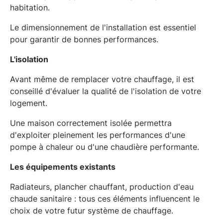
habitation.
Le dimensionnement de l'installation est essentiel
pour garantir de bonnes performances.
L'isolation
Avant même de remplacer votre chauffage, il est
conseillé d'évaluer la qualité de l'isolation de votre
logement.
Une maison correctement isolée permettra
d'exploiter pleinement les performances d'une
pompe à chaleur ou d'une chaudière performante.
Les équipements existants
Radiateurs, plancher chauffant, production d'eau
chaude sanitaire : tous ces éléments influencent le
choix de votre futur système de chauffage.