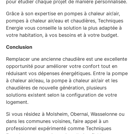
pour étudier chaque projet de manière personnalisée.
Grâce à son expertise en pompes à chaleur air/air,
pompes à chaleur air/eau et chaudières, Techniques
Energie vous conseille la solution la plus adaptée à
votre habitation, à vos besoins et à votre budget.
Conclusion
Remplacer une ancienne chaudière est une excellente
opportunité pour améliorer votre confort tout en
réduisant vos dépenses énergétiques. Entre la pompe
à chaleur air/eau, la pompe à chaleur air/air et les
chaudières de nouvelle génération, plusieurs
solutions existent selon la configuration de votre
logement.
Si vous résidez à Molsheim, Obernai, Wasselonne ou
dans les communes voisines, faire appel à un
professionnel expérimenté comme Techniques