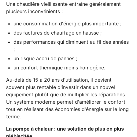
Une chaudière vieillissante entraîne généralement
plusieurs inconvénients :
une consommation d'énergie plus importante ;
des factures de chauffage en hausse ;
des performances qui diminuent au fil des années
;
un risque accru de pannes ;
un confort thermique moins homogène.
Au-delà de 15 à 20 ans d'utilisation, il devient
souvent plus rentable d'investir dans un nouvel
équipement plutôt que de multiplier les réparations.
Un système moderne permet d'améliorer le confort
tout en réalisant des économies d'énergie sur le long
terme.
La pompe à chaleur : une solution de plus en plus
plébiscitée