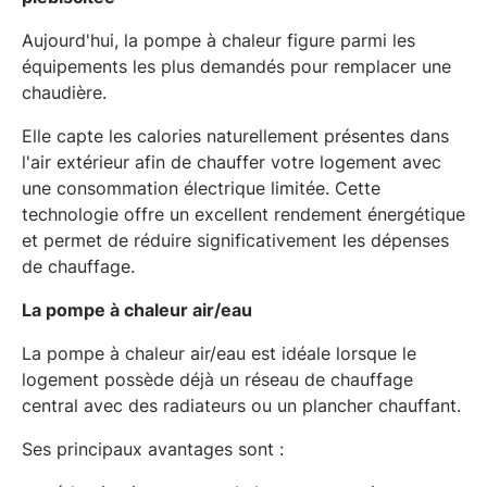
Aujourd'hui, la pompe à chaleur figure parmi les
équipements les plus demandés pour remplacer une
chaudière.
Elle capte les calories naturellement présentes dans
l'air extérieur afin de chauffer votre logement avec
une consommation électrique limitée. Cette
technologie offre un excellent rendement énergétique
et permet de réduire significativement les dépenses
de chauffage.
La pompe à chaleur air/eau
La pompe à chaleur air/eau est idéale lorsque le
logement possède déjà un réseau de chauffage
central avec des radiateurs ou un plancher chauffant.
Ses principaux avantages sont :