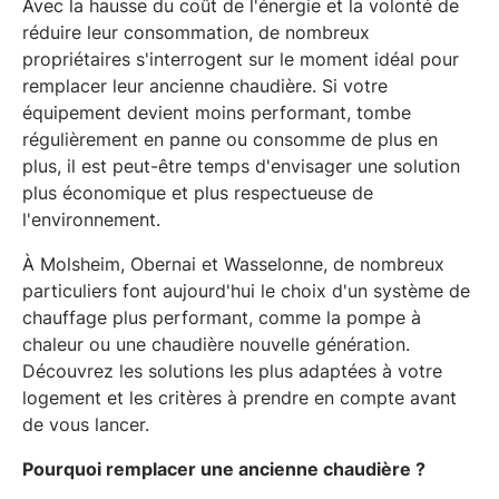
Avec la hausse du coût de l'énergie et la volonté de
réduire leur consommation, de nombreux
propriétaires s'interrogent sur le moment idéal pour
remplacer leur ancienne chaudière. Si votre
équipement devient moins performant, tombe
régulièrement en panne ou consomme de plus en
plus, il est peut-être temps d'envisager une solution
plus économique et plus respectueuse de
l'environnement.
À Molsheim, Obernai et Wasselonne, de nombreux
particuliers font aujourd'hui le choix d'un système de
chauffage plus performant, comme la pompe à
chaleur ou une chaudière nouvelle génération.
Découvrez les solutions les plus adaptées à votre
logement et les critères à prendre en compte avant
de vous lancer.
Pourquoi remplacer une ancienne chaudière ?