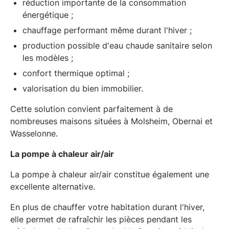
réduction importante de la consommation
énergétique ;
chauffage performant même durant l'hiver ;
production possible d'eau chaude sanitaire selon
les modèles ;
confort thermique optimal ;
valorisation du bien immobilier.
Cette solution convient parfaitement à de
nombreuses maisons situées à Molsheim, Obernai et
Wasselonne.
La pompe à chaleur air/air
La pompe à chaleur air/air constitue également une
excellente alternative.
En plus de chauffer votre habitation durant l'hiver,
elle permet de rafraîchir les pièces pendant les