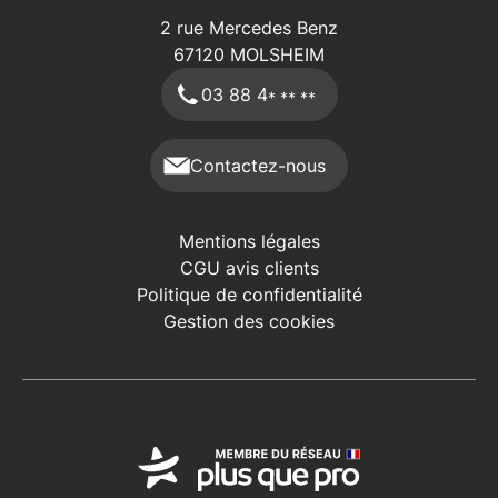
2 rue Mercedes Benz
67120
MOLSHEIM
03 88 4
* ** **
Contactez-nous
Mentions légales
CGU avis clients
Politique de confidentialité
Gestion des cookies
© 2026 Plus que pro. Tous droits réservés.