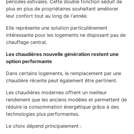
périodes estivales. Cette double fonction séduit de
plus en plus de propriétaires souhaitant améliorer
leur confort tout au long de l'année.
Elle représente une solution particulièrement
intéressante pour les logements ne disposant pas de
chauffage central.
Les chaudières nouvelle génération restent une
option performante
Dans certains logements, le remplacement par une
chaudière récente peut également être pertinent.
Les chaudières modernes offrent un meilleur
rendement que les anciens modèles et permettent de
réduire la consommation énergétique grâce à des
technologies plus performantes.
Le choix dépend principalement :