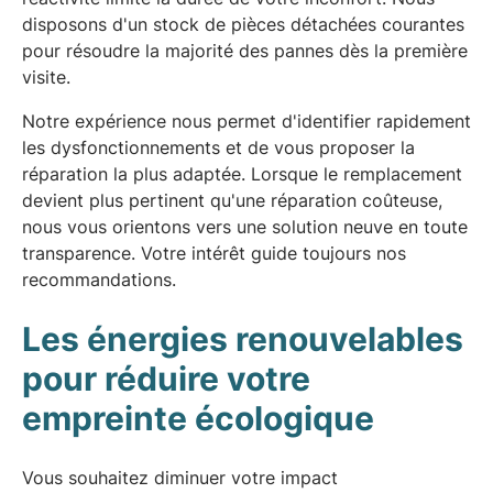
disposons d'un stock de pièces détachées courantes
pour résoudre la majorité des pannes dès la première
visite.
Notre expérience nous permet d'identifier rapidement
les dysfonctionnements et de vous proposer la
réparation la plus adaptée. Lorsque le remplacement
devient plus pertinent qu'une réparation coûteuse,
nous vous orientons vers une solution neuve en toute
transparence. Votre intérêt guide toujours nos
recommandations.
Les énergies renouvelables
pour réduire votre
empreinte écologique
Vous souhaitez diminuer votre impact