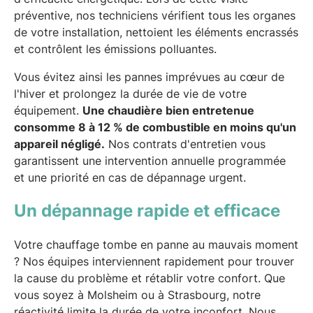
préventive, nos techniciens vérifient tous les organes
de votre installation, nettoient les éléments encrassés
et contrôlent les émissions polluantes.
Vous évitez ainsi les pannes imprévues au cœur de
l'hiver et prolongez la durée de vie de votre
équipement.
Une chaudière bien entretenue
consomme 8 à 12 % de combustible en moins qu'un
appareil négligé.
Nos contrats d'entretien vous
garantissent une intervention annuelle programmée
et une priorité en cas de dépannage urgent.
Un dépannage rapide et efficace
Votre chauffage tombe en panne au mauvais moment
? Nos équipes interviennent rapidement pour trouver
la cause du problème et rétablir votre confort. Que
vous soyez à Molsheim ou à Strasbourg, notre
réactivité limite la durée de votre inconfort. Nous