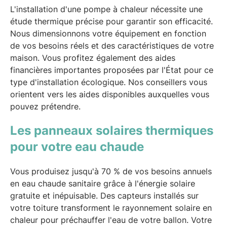
L'installation d'une pompe à chaleur nécessite une
étude thermique précise pour garantir son efficacité.
Nous dimensionnons votre équipement en fonction
de vos besoins réels et des caractéristiques de votre
maison. Vous profitez également des aides
financières importantes proposées par l'État pour ce
type d'installation écologique. Nos conseillers vous
orientent vers les aides disponibles auxquelles vous
pouvez prétendre.
Les panneaux solaires thermiques
pour votre eau chaude
Vous produisez jusqu'à 70 % de vos besoins annuels
en eau chaude sanitaire grâce à l'énergie solaire
gratuite et inépuisable. Des capteurs installés sur
votre toiture transforment le rayonnement solaire en
chaleur pour préchauffer l'eau de votre ballon. Votre