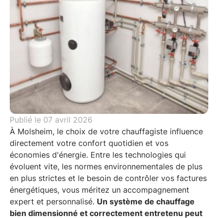
Publié le
07 avril 2026
À Molsheim, le choix de votre chauffagiste influence
directement votre confort quotidien et vos
économies d'énergie. Entre les technologies qui
évoluent vite, les normes environnementales de plus
en plus strictes et le besoin de contrôler vos factures
énergétiques, vous méritez un accompagnement
expert et personnalisé.
Un système de chauffage
bien dimensionné et correctement entretenu peut