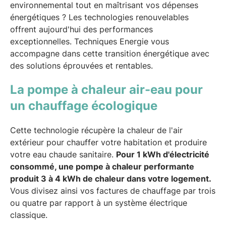
environnemental tout en maîtrisant vos dépenses
énergétiques ? Les technologies renouvelables
offrent aujourd'hui des performances
exceptionnelles. Techniques Energie vous
accompagne dans cette transition énergétique avec
des solutions éprouvées et rentables.
La pompe à chaleur air-eau pour
un chauffage écologique
Cette technologie récupère la chaleur de l'air
extérieur pour chauffer votre habitation et produire
votre eau chaude sanitaire.
Pour 1 kWh d'électricité
consommé, une pompe à chaleur performante
produit 3 à 4 kWh de chaleur dans votre logement.
Vous divisez ainsi vos factures de chauffage par trois
ou quatre par rapport à un système électrique
classique.