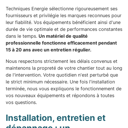
Techniques Energie sélectionne rigoureusement ses
fournisseurs et privilégie les marques reconnues pour
leur fiabilité. Vos équipements bénéficient ainsi d'une
durée de vie optimale et de performances constantes
dans le temps.
Un matériel de qualité
professionnelle fonctionne efficacement pendant
15 à 20 ans avec un entretien régulier.
Nous respectons strictement les délais convenus et
maintenons la propreté de votre chantier tout au long
de l'intervention. Votre quotidien n'est perturbé que
le strict minimum nécessaire. Une fois l'installation
terminée, nous vous expliquons le fonctionnement de
vos nouveaux équipements et répondons à toutes
vos questions.
Installation, entretien et
dépannage : un