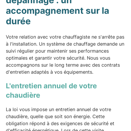
accompagnement sur la
durée
Votre relation avec votre chauffagiste ne s'arrête pas
à l'installation. Un système de chauffage demande un
suivi régulier pour maintenir ses performances
optimales et garantir votre sécurité. Nous vous
accompagnons sur le long terme avec des contrats
d'entretien adaptés à vos équipements.
L'entretien annuel de votre
chaudière
La loi vous impose un entretien annuel de votre
chaudière, quelle que soit son énergie. Cette
obligation répond à des exigences de sécurité et
d'efficacité énergétique. Lors de cette visite