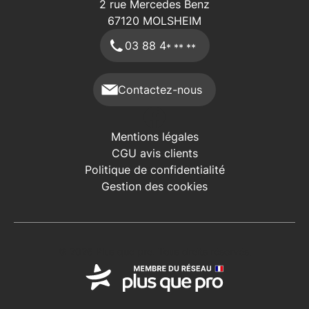
2 rue Mercedes Benz
67120
MOLSHEIM
03 88 4
* ** **
Contactez-nous
Mentions légales
CGU avis clients
Politique de confidentialité
Gestion des cookies
© 2026 Plus que pro. Tous droits réservés.