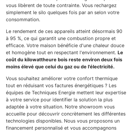
vous libèrent de toute contrainte. Vous rechargez
simplement le silo quelques fois par an selon votre
consommation.
Le rendement de ces appareils atteint désormais 90
à 95 %, ce qui garantit une combustion propre et
efficace. Votre maison bénéficie d'une chaleur douce
et homogène tout en respectant l'environnement.
Le
coût du kilowattheure bois reste environ deux fois
moins élevé que celui du gaz ou de l'électricité.
Vous souhaitez améliorer votre confort thermique
tout en réduisant vos factures énergétiques ? Les
équipes de Techniques Energie mettent leur expertise
à votre service pour identifier la solution la plus
adaptée à votre situation. Notre showroom vous
accueille pour découvrir concrètement les différentes
technologies disponibles. Nous vous proposons un
financement personnalisé et vous accompagnons