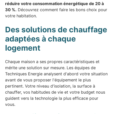
réduire votre consommation énergétique de 20 à
30 %.
Découvrez comment faire les bons choix pour
votre habitation.
Des solutions de chauffage
adaptées à chaque
logement
Chaque maison a ses propres caractéristiques et
mérite une solution sur mesure. Les équipes de
Techniques Energie analysent d'abord votre situation
avant de vous proposer l'équipement le plus
pertinent. Votre niveau d'isolation, la surface à
chauffer, vos habitudes de vie et votre budget nous
guident vers la technologie la plus efficace pour
vous.