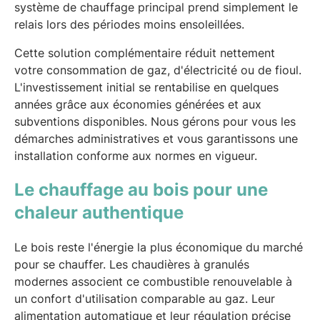
système de chauffage principal prend simplement le
relais lors des périodes moins ensoleillées.
Cette solution complémentaire réduit nettement
votre consommation de gaz, d'électricité ou de fioul.
L'investissement initial se rentabilise en quelques
années grâce aux économies générées et aux
subventions disponibles. Nous gérons pour vous les
démarches administratives et vous garantissons une
installation conforme aux normes en vigueur.
Le chauffage au bois pour une
chaleur authentique
Le bois reste l'énergie la plus économique du marché
pour se chauffer. Les chaudières à granulés
modernes associent ce combustible renouvelable à
un confort d'utilisation comparable au gaz. Leur
alimentation automatique et leur régulation précise