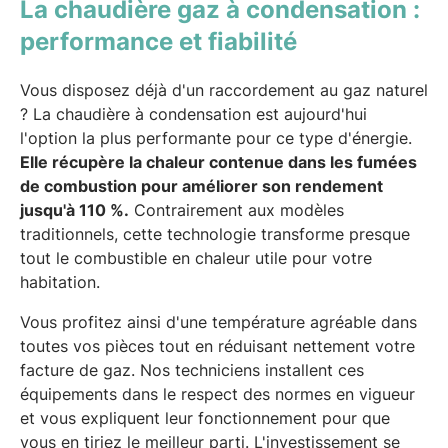
La chaudière gaz à condensation :
performance et fiabilité
Vous disposez déjà d'un raccordement au gaz naturel
? La chaudière à condensation est aujourd'hui
l'option la plus performante pour ce type d'énergie.
Elle récupère la chaleur contenue dans les fumées
de combustion pour améliorer son rendement
jusqu'à 110 %.
Contrairement aux modèles
traditionnels, cette technologie transforme presque
tout le combustible en chaleur utile pour votre
habitation.
Vous profitez ainsi d'une température agréable dans
toutes vos pièces tout en réduisant nettement votre
facture de gaz. Nos techniciens installent ces
équipements dans le respect des normes en vigueur
et vous expliquent leur fonctionnement pour que
vous en tiriez le meilleur parti. L'investissement se