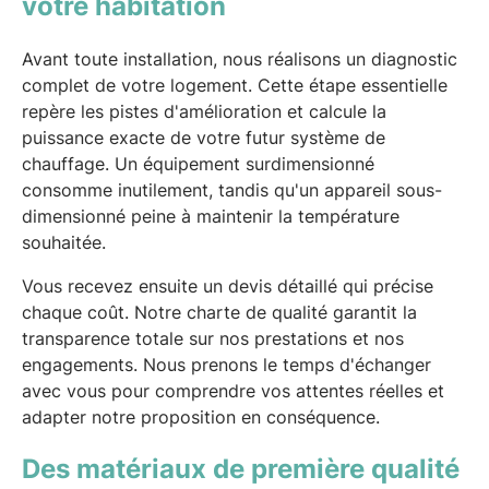
votre habitation
Avant toute installation, nous réalisons un diagnostic
complet de votre logement. Cette étape essentielle
repère les pistes d'amélioration et calcule la
puissance exacte de votre futur système de
chauffage. Un équipement surdimensionné
consomme inutilement, tandis qu'un appareil sous-
dimensionné peine à maintenir la température
souhaitée.
Vous recevez ensuite un devis détaillé qui précise
chaque coût. Notre charte de qualité garantit la
transparence totale sur nos prestations et nos
engagements. Nous prenons le temps d'échanger
avec vous pour comprendre vos attentes réelles et
adapter notre proposition en conséquence.
Des matériaux de première qualité