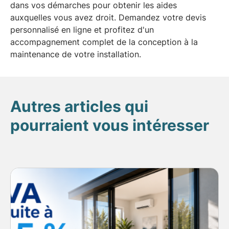
dans vos démarches pour obtenir les aides
auxquelles vous avez droit. Demandez votre devis
personnalisé en ligne et profitez d'un
accompagnement complet de la conception à la
maintenance de votre installation.
Autres articles qui
pourraient vous intéresser