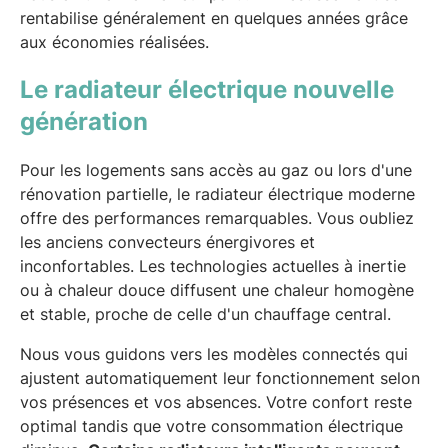
rentabilise généralement en quelques années grâce
aux économies réalisées.
Le radiateur électrique nouvelle
génération
Pour les logements sans accès au gaz ou lors d'une
rénovation partielle, le radiateur électrique moderne
offre des performances remarquables. Vous oubliez
les anciens convecteurs énergivores et
inconfortables. Les technologies actuelles à inertie
ou à chaleur douce diffusent une chaleur homogène
et stable, proche de celle d'un chauffage central.
Nous vous guidons vers les modèles connectés qui
ajustent automatiquement leur fonctionnement selon
vos présences et vos absences. Votre confort reste
optimal tandis que votre consommation électrique