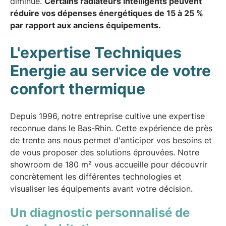
diminue.
Certains radiateurs intelligents peuvent
réduire vos dépenses énergétiques de 15 à 25 %
par rapport aux anciens équipements.
L'expertise Techniques
Energie au service de votre
confort thermique
Depuis 1996, notre entreprise cultive une expertise
reconnue dans le Bas-Rhin. Cette expérience de près
de trente ans nous permet d'anticiper vos besoins et
de vous proposer des solutions éprouvées. Notre
showroom de 180 m² vous accueille pour découvrir
concrètement les différentes technologies et
visualiser les équipements avant votre décision.
Un diagnostic personnalisé de